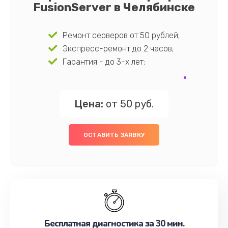
FusionServer в Челябинске
Ремонт серверов от 50 рублей;
Экспресс-ремонт до 2 часов;
Гарантия - до 3-х лет;
Цена:
от 50 руб.
ОСТАВИТЬ ЗАЯВКУ
Бесплатная диагностика за 30 мин.