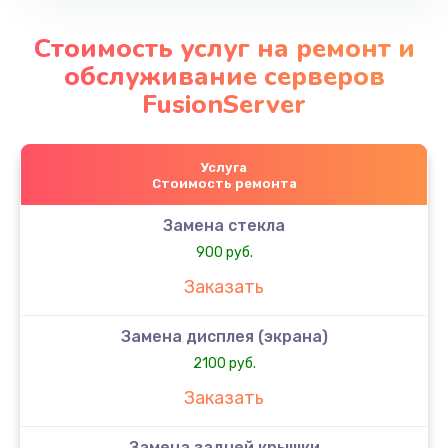
Стоимость услуг на ремонт и
обслуживание серверов
FusionServer
Услуга
Стоимость ремонта
Замена стекла
900 руб.
Заказать
Замена дисплея (экрана)
2100 руб.
Заказать
Замена задней крышки