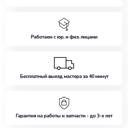
Работаем с юр. и физ. лицами
Бесплатный выезд мастера за 40 минут
Гарантия на работы и запчасти - до 3-х лет