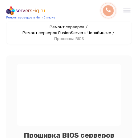
servers-iq.ru
Ремонт серверов в Челябинске
Ремонт серверов
/
Ремонт серверов FusionServer в Челябинске
/
Прошивка BIOS
Прошивка BIOS серверов