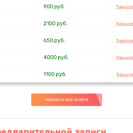
900 руб.
Заказ
2100 руб.
Заказ
650 руб.
Заказ
4000 руб.
Заказ
1100 руб.
Заказ
750 руб.
Заказ
ПОКАЗАТЬ ВСЕ УСЛУГИ
1000 руб.
Заказ
4500 руб.
Заказ
редварительной записи