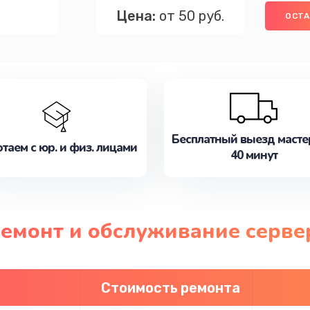
Цена:
от 50 руб.
ОСТА
Бесплатный выезд масте
таем с юр. и физ. лицами
40 минут
ремонт и обслуживание серве
Стоимость ремонта