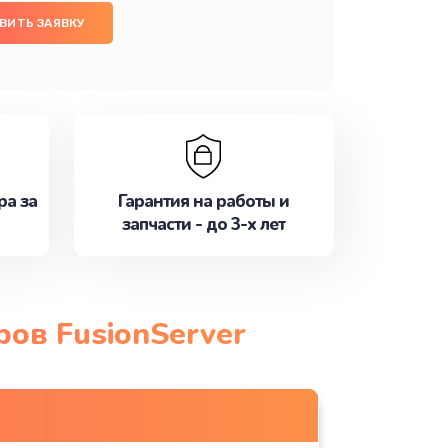
ВИТЬ ЗАЯВКУ
ра за
Гарантия на работы и
запчасти - до 3-х лет
ров FusionServer