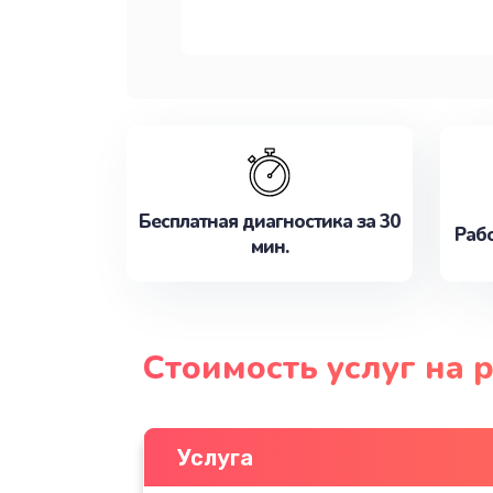
Бесплатная диагностика за 30
Рабо
мин.
Стоимость услуг на 
Услуга