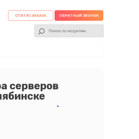
СТАТУС ЗАКАЗА
ОБРАТНЫЙ ЗВОНОК
а серверов
елябинске