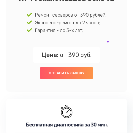
Ремонт серверов от 390 рублей;
Экспресс-ремонт до 2 часов;
Гарантия - до 3-х лет;
Цена:
от 390 руб.
ОСТАВИТЬ ЗАЯВКУ
Бесплатная диагностика за 30 мин.