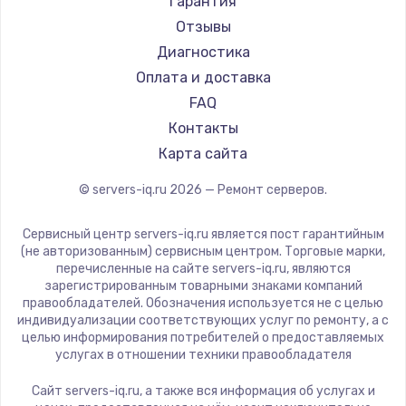
Гарантия
Отзывы
Диагностика
Оплата и доставка
FAQ
Контакты
Карта сайта
© servers-iq.ru
2026
— Ремонт серверов.
Сервисный центр servers-iq.ru является пост гарантийным
(не авторизованным) сервисным центром. Торговые марки,
перечисленные на сайте servers-iq.ru, являются
зарегистрированным товарными знаками компаний
правообладателей. Обозначения используется не с целью
индивидуализации соответствующих услуг по ремонту, а с
целью информирования потребителей о предоставляемых
услугах в отношении техники правообладателя
Сайт servers-iq.ru, а также вся информация об услугах и