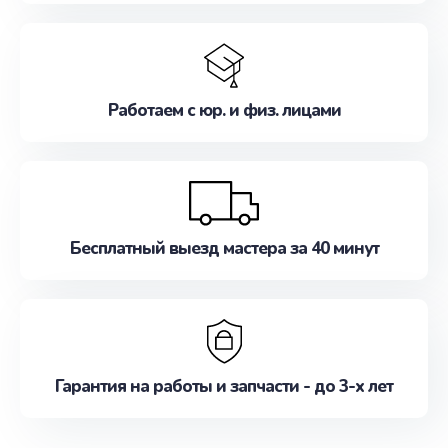
Работаем с юр. и физ. лицами
Бесплатный выезд мастера за 40 минут
Гарантия на работы и запчасти - до 3-х лет