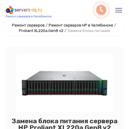
servers-iq.ru
Ремонт серверов в Челябинске
Ремонт серверов
/
Ремонт серверов HP в Челябинске
/
Proliant XL220a Gen8 v2
/
Замена блока питания
Замена блока питания сервера
HP Proliant XL220a Gen8 v2