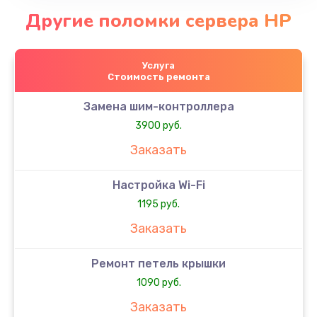
Другие поломки сервера HP
Услуга
Стоимость ремонта
Замена шим-контроллера
3900 руб.
Заказать
Настройка Wi-Fi
1195 руб.
Заказать
Ремонт петель крышки
1090 руб.
Заказать