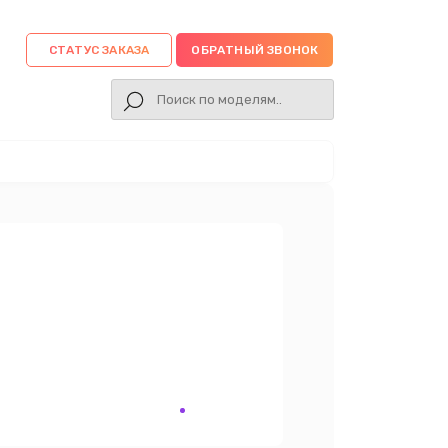
СТАТУС ЗАКАЗА
ОБРАТНЫЙ ЗВОНОК