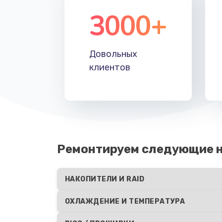
3000+
Довольных
клиентов
Ремонтируем следующие н
НАКОПИТЕЛИ И RAID
ОХЛАЖДЕНИЕ И ТЕМПЕРАТУРА