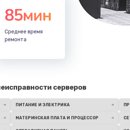
85мин
Среднее время
ремонта
еисправности серверов
ПИТАНИЕ И ЭЛЕКТРИКА
ПР
МАТЕРИНСКАЯ ПЛАТА И ПРОЦЕССОР
СЕ