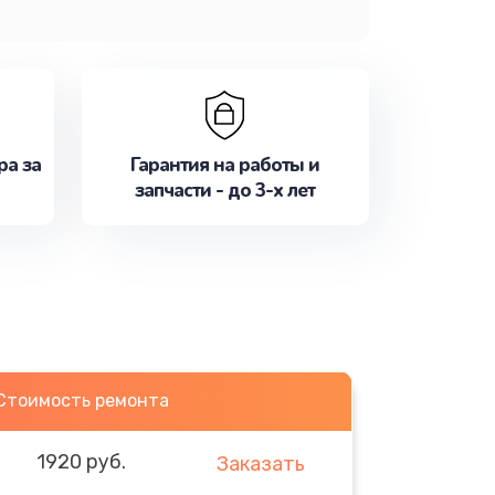
ра за
Гарантия на работы и
запчасти - до 3-х лет
Стоимость ремонта
1920 руб.
Заказать