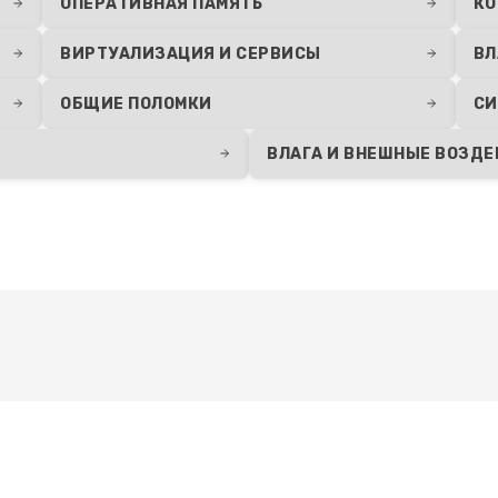
ОПЕРАТИВНАЯ ПАМЯТЬ
КО
ВИРТУАЛИЗАЦИЯ И СЕРВИСЫ
ВЛ
ОБЩИЕ ПОЛОМКИ
СИ
ВЛАГА И ВНЕШНЫЕ ВОЗД
Развернуть