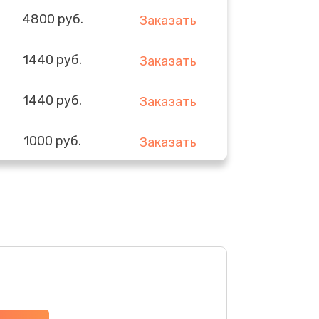
4800 руб.
Заказать
1440 руб.
Заказать
1440 руб.
Заказать
1000 руб.
Заказать
1440 руб.
Заказать
3200 руб.
Заказать
4000 руб.
Заказать