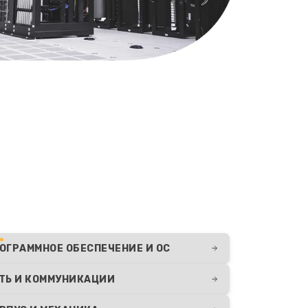
ОГРАММНОЕ ОБЕСПЕЧЕНИЕ И ОС
ТЬ И КОММУНИКАЦИИ