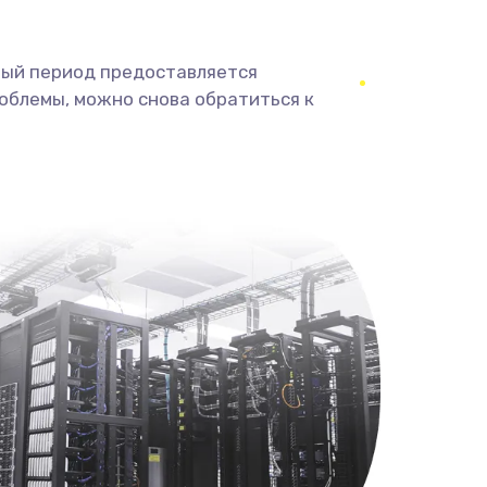
ный период предоставляется
облемы, можно снова обратиться к