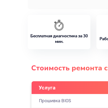
Бесплатная диагностика за 30
Рабо
мин.
Стоимость ремонта 
Услуга
Прошивка BIOS