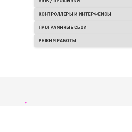
BIOS / ПРОШИВКИ
КОНТРОЛЛЕРЫ И ИНТЕРФЕЙСЫ
ПРОГРАММНЫЕ СБОИ
РЕЖИМ РАБОТЫ