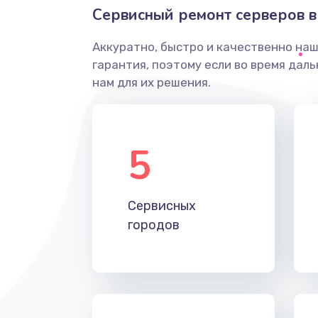
Сервисный ремонт серверов в
Аккуратно, быстро и качественно на
гарантия, поэтому если во время дал
нам для их решения.
5
Сервисных
городов