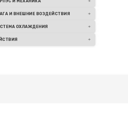
РПУС И МЕХАНИКА
АГА И ВНЕШНИЕ ВОЗДЕЙСТВИЯ
СТЕМА ОХЛАЖДЕНИЯ
ЕЙСТВИЯ