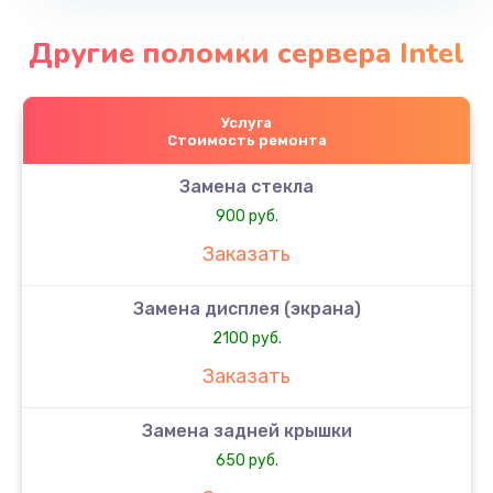
Другие поломки сервера Intel
Услуга
Стоимость ремонта
Замена стекла
900 руб.
Заказать
Замена дисплея (экрана)
2100 руб.
Заказать
Замена задней крышки
650 руб.