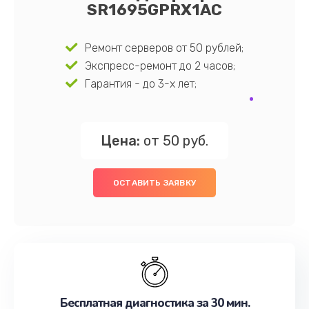
SR1695GPRX1AC
Ремонт серверов от 50 рублей;
Экспресс-ремонт до 2 часов;
Гарантия - до 3-х лет;
Цена:
от 50 руб.
ОСТАВИТЬ ЗАЯВКУ
Бесплатная диагностика за 30 мин.