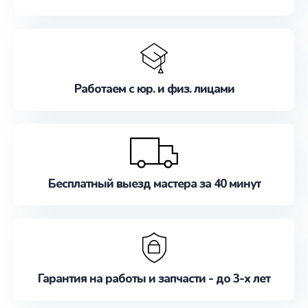
Работаем с юр. и физ. лицами
Бесплатный выезд мастера за 40 минут
Гарантия на работы и запчасти - до 3-х лет