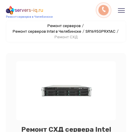
servers-iq.ru
Ремонт серверов в Челябинске
Ремонт серверов
/
Ремонт серверов Intel в Челябинске
/
SR1695GPRX1AC
/
Ремонт СХД
Ремонт СХД сервера Intel