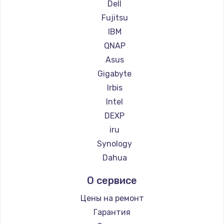
Dell
Fujitsu
IBM
QNAP
Asus
Gigabyte
Irbis
Intel
DEXP
iru
Synology
Dahua
О сервисе
Цены на ремонт
Гарантия