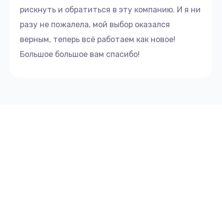
рискнуть и обратиться в эту компанию. И я ни
разу не пожалела, мой выбор оказался
верным, теперь всё работаем как новое!
Большое большое вам спасибо!