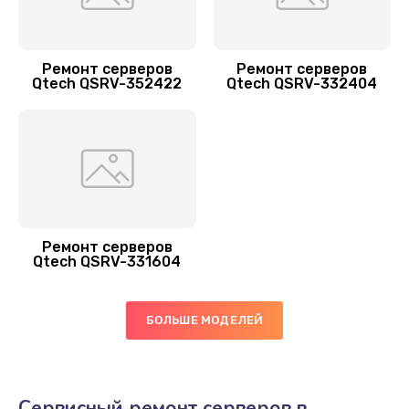
Ремонт серверов
Ремонт серверов
Qtech QSRV-352422
Qtech QSRV-332404
Ремонт серверов
Qtech QSRV-331604
БОЛЬШЕ МОДЕЛЕЙ
Сервисный ремонт серверов в