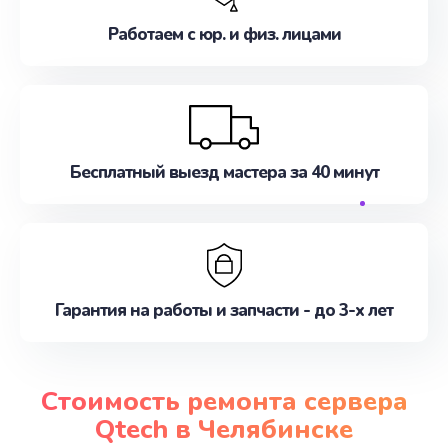
Работаем с юр. и физ. лицами
Бесплатный выезд мастера за 40 минут
Гарантия на работы и запчасти - до 3-х лет
Стоимость ремонта сервера
Qtech в Челябинске