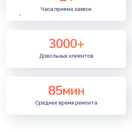
Часа приема
заявок
3000+
Довольных
клиентов
85мин
Среднее время
ремонта