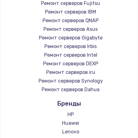
Ремонт серверов Fujitsu
Ремонт серверов IBM
Ремонт серверов QNAP
Ремонт серверов Asus
Ремонт серверов Gigabyte
Ремонт серверов Irbis
Ремонт серверов Intel
Ремонт серверов DEXP
Ремонт серверов iru
Ремонт серверов Synology
Ремонт серверов Dahua
Бренды
HP
Huawei
Lenovo