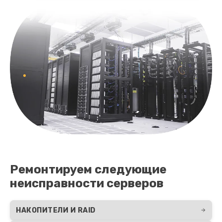
Ремонтируем следующие
неисправности серверов
НАКОПИТЕЛИ И RAID