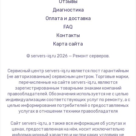
Отзывы
Диагностика
Оплата и доставка
FAQ
Контакты
Карта сайта
© servers-iq.ru
2026
— Ремонт серверов.
Сервисный центр servers-iq.ru является пост гарантийным
(не авторизованным) сервисным центром. Торговые марки,
перечисленные на сайте servers-iq.ru, являются
зарегистрированным товарными знаками компаний
правообладателей. Обозначения используется не с целью
индивидуализации соответствующих услуг по ремонту, а с
целью информирования потребителей о предоставляемых
услугах в отношении техники правообладателя
Сайт servers-iq.ru, а также вся информация об услугах и
ценах, предоставленная на нём, носит исключительно
информационный характер и ни при каких условиях не