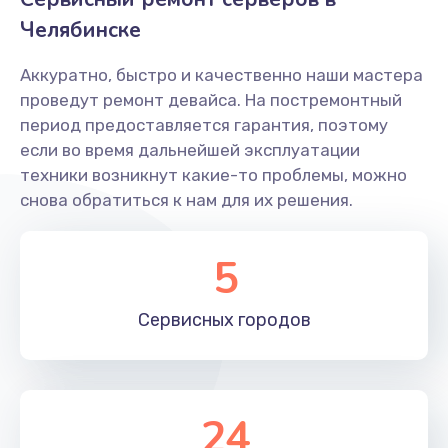
Челябинске
Аккуратно, быстро и качественно наши мастера
проведут ремонт девайса. На постремонтный
период предоставляется гарантия, поэтому
если во время дальнейшей эксплуатации
техники возникнут какие-то проблемы, можно
снова обратиться к нам для их решения.
5
Сервисных
городов
24