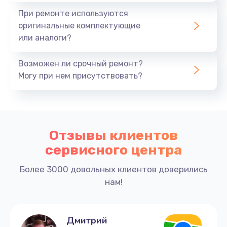
При ремонте используются
оригинальные комплектующие
или аналоги?
Возможен ли срочный ремонт?
Могу при нем присутствовать?
Отзывы клиентов
сервисного центра
Более 3000 довольных клиентов доверились
нам!
Дмитрий