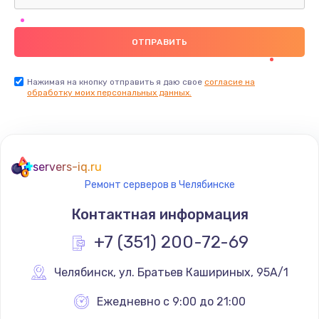
Нажимая на кнопку отправить я даю свое
согласие на
обработку моих персональных данных.
servers-iq.ru
Ремонт серверов в Челябинске
Контактная информация
+7 (351) 200-72-69
Челябинск
,
 ул. Братьев Кашириных, 95А/1
Ежедневно с 9:00 до 21:00