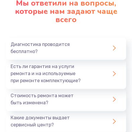
Мы ответили на вопросы,
которые нам задают чаще
всего
Диагностика проводится
бесплатно?
Есть ли гарантия на услуги
ремонта и на используемые
при ремонте комплектующие?
Стоимость ремонта может
быть изменена?
Какие документы выдает
сервисный центр?