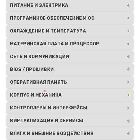
ПИТАНИЕ И ЭЛЕКТРИКА
ПРОГРАММНОЕ ОБЕСПЕЧЕНИЕ И ОС
ОХЛАЖДЕНИЕ И ТЕМПЕРАТУРА
МАТЕРИНСКАЯ ПЛАТА И ПРОЦЕССОР
СЕТЬ И КОММУНИКАЦИИ
BIOS / ПРОШИВКИ
ОПЕРАТИВНАЯ ПАМЯТЬ
КОРПУС И МЕХАНИКА
КОНТРОЛЛЕРЫ И ИНТЕРФЕЙСЫ
ВИРТУАЛИЗАЦИЯ И СЕРВИСЫ
ВЛАГА И ВНЕШНИЕ ВОЗДЕЙСТВИЯ