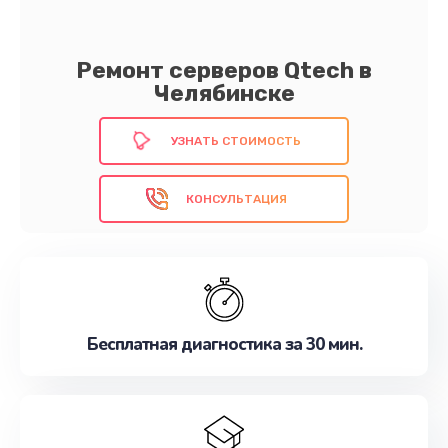
Ремонт серверов Qtech в
Челябинске
УЗНАТЬ СТОИМОСТЬ
КОНСУЛЬТАЦИЯ
Бесплатная диагностика за 30 мин.