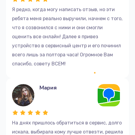
Я редко, когда могу написать отзыв, но эти
ребята меня реально выручили, начнем с того,
что я созвонился с ними и они смогли
оценить все онлайн! Далее я привез
устройство в сервисный центр и его починил
всего лишь за полтора часа! Огромное Вам
спасибо, совету ВСЕМ!
Мария
На днях пришлось обратиться в сервис, долго
искала, выбирала кому лучше отвезти, решила