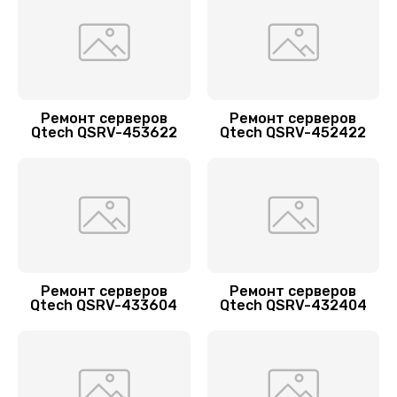
1440 руб.
Заказать
Восстановление загрузчика BIOS
1920 руб.
Ремонт серверов
Ремонт серверов
Qtech QSRV-453622
Qtech QSRV-452422
Заказать
Ремонт серверов
Ремонт серверов
Qtech QSRV-433604
Qtech QSRV-432404