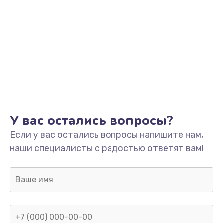
У вас остались вопросы?
Если у вас остались вопросы напишите нам,
наши специалисты с радостью ответят вам!