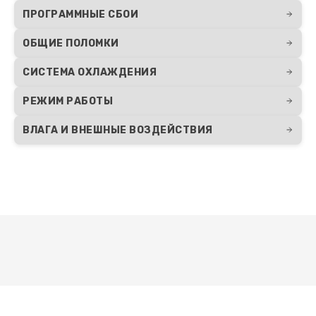
ПРОГРАММНЫЕ СБОИ
ОБЩИЕ ПОЛОМКИ
СИСТЕМА ОХЛАЖДЕНИЯ
РЕЖИМ РАБОТЫ
ВЛАГА И ВНЕШНЫЕ ВОЗДЕЙСТВИЯ
Развернуть