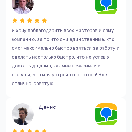
Я хочу поблагодарить всех мастеров и саму
компанию, за то что они единственные, кто
смог максимально быстро взяться за работу и
сделать настолько быстро, что не успев я
доехать до дома, как мне позвонили и
сказали, что моя устройство готово! Все
отлично, советую!
Денис