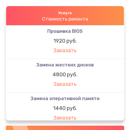
Услуга
Стоимость ремонта
Прошивка BIOS
1920 руб.
Заказать
Замена жестких дисков
4800 руб.
Заказать
Замена оперативной памяти
1440 руб.
Заказать