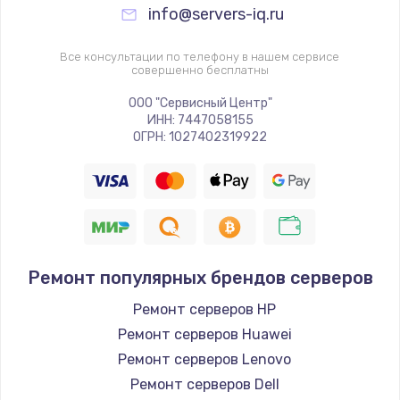
info@servers-iq.ru
Все консультации по телефону в нашем сервисе
совершенно бесплатны
ООО "Сервисный Центр"
ИНН: 7447058155
ОГРН: 1027402319922
Ремонт популярных брендов серверов
Ремонт серверов HP
Ремонт серверов Huawei
Ремонт серверов Lenovo
Ремонт серверов Dell