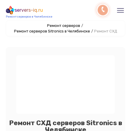
servers-iq.ru
Ремонт серверов в Челябинске
Ремонт серверов
/
Ремонт серверов Sitronics в Челябинске
/
Ремонт СХД
Ремонт СХД серверов Sitronics в
Челябинске