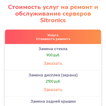
Стоимость услуг на ремонт и
обслуживание серверов
Sitronics
Услуга
Стоимость ремонта
Замена стекла
900 руб.
Заказать
Замена дисплея (экрана)
2100 руб.
Заказать
Замена задней крышки