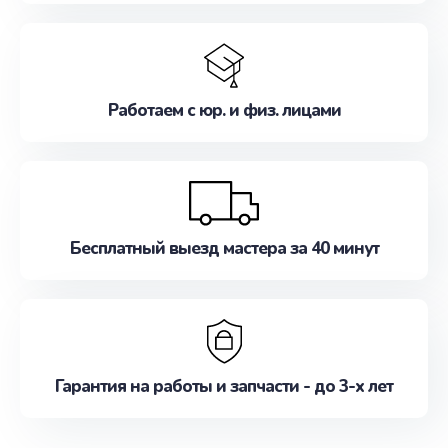
Работаем с юр. и физ. лицами
Бесплатный выезд мастера за 40 минут
Гарантия на работы и запчасти - до 3-х лет