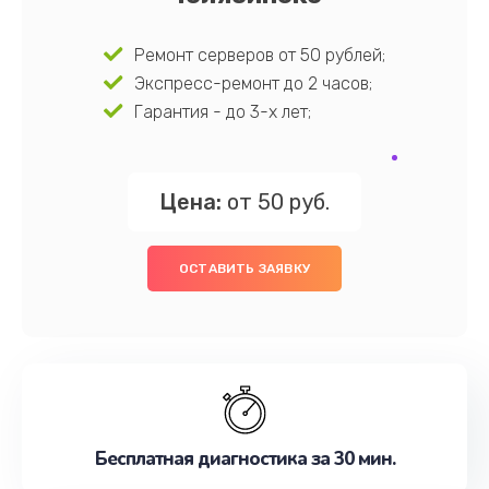
Ремонт серверов от 50 рублей;
Экспресс-ремонт до 2 часов;
Гарантия - до 3-х лет;
Цена:
от 50 руб.
ОСТАВИТЬ ЗАЯВКУ
Бесплатная диагностика за 30 мин.