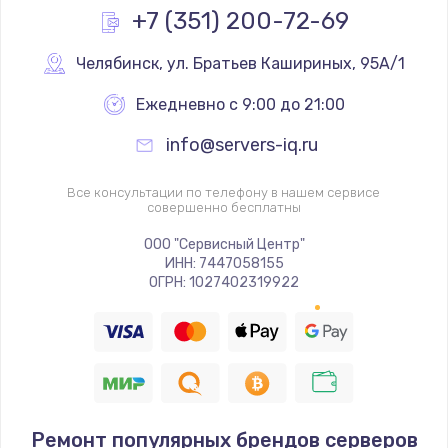
+7 (351) 200-72-69
Челябинск
,
 ул. Братьев Кашириных, 95А/1
Ежедневно с 9:00 до 21:00
info@servers-iq.ru
Все консультации по телефону в нашем сервисе
совершенно бесплатны
ООО "Сервисный Центр"
ИНН: 7447058155
ОГРН: 1027402319922
Ремонт популярных брендов серверов