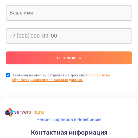
Нажимая на кнопку отправить я даю свое
согласие на
обработку моих персональных данных.
servers-iq.ru
Ремонт серверов в Челябинске
Контактная информация