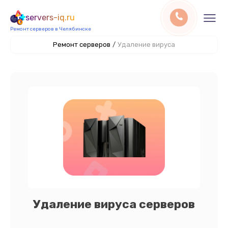
servers-iq.ru
Ремонт серверов в Челябинске
Ремонт серверов
/
Удаление вируса
Удаление вируса серверов