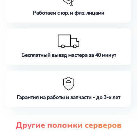
Работаем с юр. и физ. лицами
Бесплатный выезд мастера за 40 минут
Гарантия на работы и запчасти - до 3-х лет
Другие поломки серверов