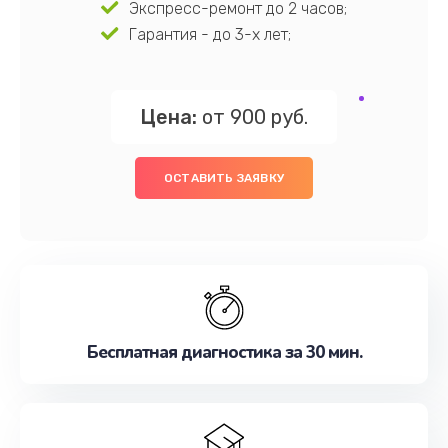
Экспресс-ремонт до 2 часов;
Гарантия - до 3-х лет;
Цена:
от 900 руб.
ОСТАВИТЬ ЗАЯВКУ
Бесплатная диагностика за 30 мин.