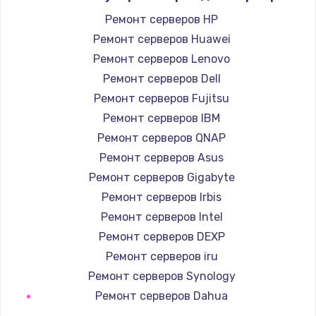
Ремонт серверов HP
Ремонт серверов Huawei
Ремонт серверов Lenovo
Ремонт серверов Dell
Ремонт серверов Fujitsu
Ремонт серверов IBM
Ремонт серверов QNAP
Ремонт серверов Asus
Ремонт серверов Gigabyte
Ремонт серверов Irbis
Ремонт серверов Intel
Ремонт серверов DEXP
Ремонт серверов iru
Ремонт серверов Synology
Ремонт серверов Dahua