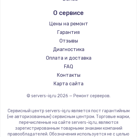
О сервисе
Цены на ремонт
Гарантия
Отзывы
Диагностика
Оплата и доставка
FAQ
Контакты
Карта сайта
© servers-iq.ru
2026
— Ремонт серверов.
Сервисный центр servers-iq.ru является пост гарантийным
(не авторизованным) сервисным центром. Торговые марки,
перечисленные на сайте servers-iq.ru, являются
зарегистрированным товарными знаками компаний
правообладателей. Обозначения используется не с целью