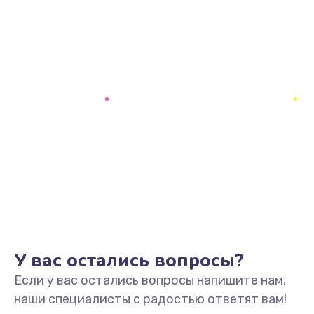
У вас остались вопросы?
Если у вас остались вопросы напишите нам,
наши специалисты с радостью ответят вам!