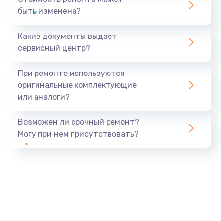
быть изменена?
Какие документы выдает
сервисный центр?
При ремонте используются
оригинальные комплектующие
или аналоги?
Возможен ли срочный ремонт?
Могу при нем присутствовать?