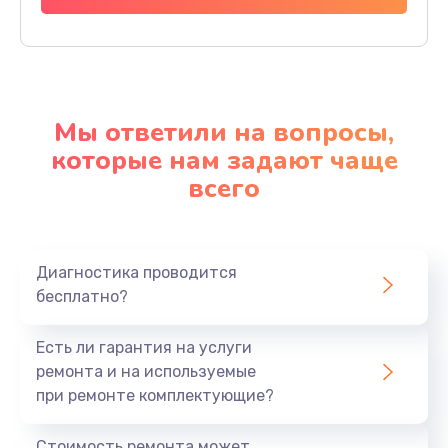
Мы ответили на вопросы,
которые нам задают чаще
всего
Диагностика проводится
бесплатно?
Есть ли гарантия на услуги
ремонта и на используемые
при ремонте комплектующие?
Стоимость ремонта может