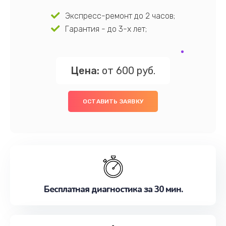
Экспресс-ремонт до 2 часов;
Гарантия - до 3-х лет;
Цена:
от 600 руб.
ОСТАВИТЬ ЗАЯВКУ
Бесплатная диагностика за 30 мин.