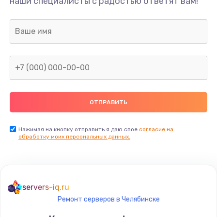
наши специалисты с радостью ответят вам!
Нажимая на кнопку отправить я даю свое
согласие на
обработку моих персональных данных.
servers-iq.ru
Ремонт серверов в Челябинске