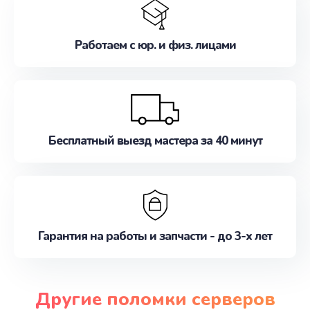
Работаем с юр. и физ. лицами
Бесплатный выезд мастера за 40 минут
Гарантия на работы и запчасти - до 3-х лет
Другие поломки серверов