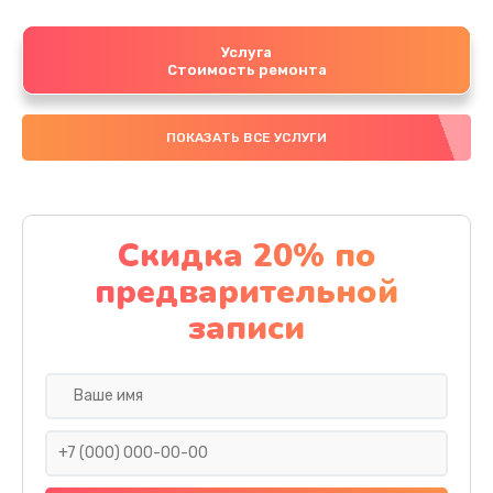
Услуга
Стоимость ремонта
ПОКАЗАТЬ ВСЕ УСЛУГИ
Скидка 20% по
предварительной
записи