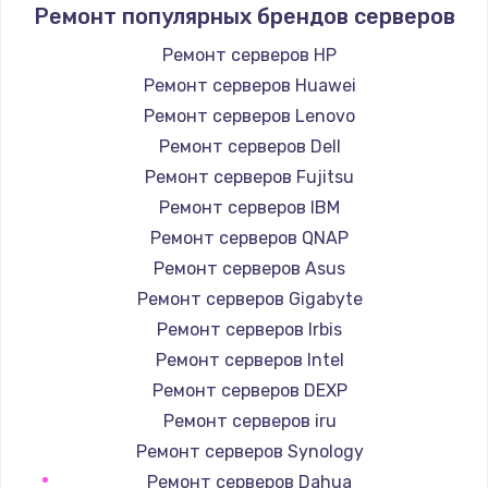
Ремонт популярных брендов серверов
Ремонт серверов HP
Ремонт серверов Huawei
Ремонт серверов Lenovo
Ремонт серверов Dell
Ремонт серверов Fujitsu
Ремонт серверов IBM
Ремонт серверов QNAP
Ремонт серверов Asus
Ремонт серверов Gigabyte
Ремонт серверов Irbis
Ремонт серверов Intel
Ремонт серверов DEXP
Ремонт серверов iru
Ремонт серверов Synology
Ремонт серверов Dahua