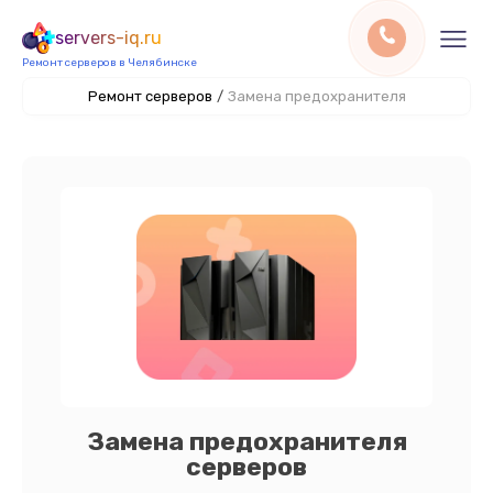
servers-iq.ru
Ремонт серверов в Челябинске
Ремонт серверов
/
Замена предохранителя
Замена предохранителя
серверов