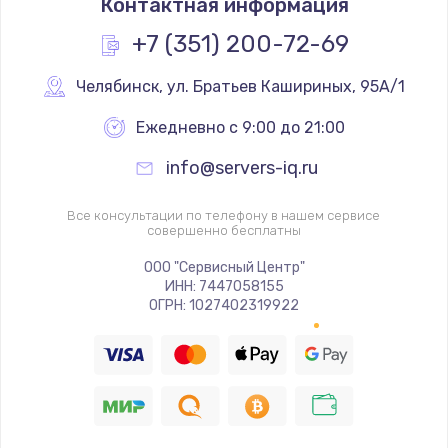
Контактная информация
+7 (351) 200-72-69
Челябинск
,
 ул. Братьев Кашириных, 95А/1
Ежедневно с 9:00 до 21:00
info@servers-iq.ru
Все консультации по телефону в нашем сервисе
совершенно бесплатны
ООО "Сервисный Центр"
ИНН: 7447058155
ОГРН: 1027402319922