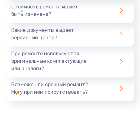
Стоимость ремонта может
быть изменена?
Какие документы выдает
сервисный центр?
При ремонте используются
оригинальные комплектующие
или аналоги?
Возможен ли срочный ремонт?
Могу при нем присутствовать?