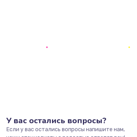
У вас остались вопросы?
Если у вас остались вопросы напишите нам,