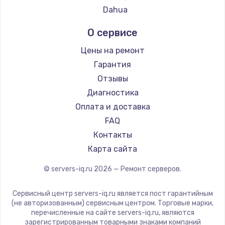
Dahua
О сервисе
Цены на ремонт
Гарантия
Отзывы
Диагностика
Оплата и доставка
FAQ
Контакты
Карта сайта
© servers-iq.ru
2026
— Ремонт серверов.
Сервисный центр servers-iq.ru является пост гарантийным
(не авторизованным) сервисным центром. Торговые марки,
перечисленные на сайте servers-iq.ru, являются
зарегистрированным товарными знаками компаний