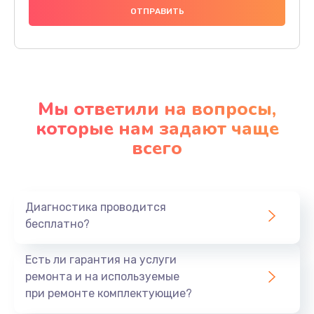
Мы ответили на вопросы,
которые нам задают чаще
всего
Диагностика проводится
бесплатно?
Есть ли гарантия на услуги
ремонта и на используемые
при ремонте комплектующие?